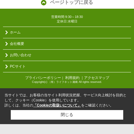
ページトップに戻る
営業時間:9:30～18:30
定休日:水曜日
ホーム
会社概要
お問い合わせ
PCサイト
プライバシーポリシー
利用規約
｜アクセスマップ
｜
Copyright(c) （有）ライフネット湘南 All rights reserved.
当サイトでは、お客様の当サイト利用状況把握、サービス向上検討を目的と
して、クッキー（Cookie）を使用しています。
詳しくは、当社の
「Cookieの取扱いについて」
をご確認ください。
閉じる