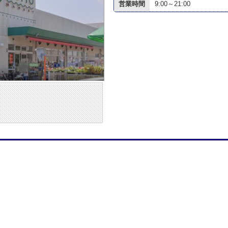
営業時間
9:00～21:00