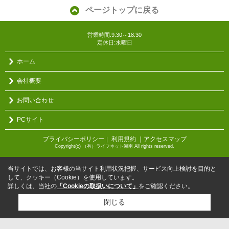
ページトップに戻る
営業時間:9:30～18:30
定休日:水曜日
ホーム
会社概要
お問い合わせ
PCサイト
プライバシーポリシー
利用規約
｜アクセスマップ
｜
Copyright(c) （有）ライフネット湘南 All rights reserved.
当サイトでは、お客様の当サイト利用状況把握、サービス向上検討を目的と
して、クッキー（Cookie）を使用しています。
詳しくは、当社の
「Cookieの取扱いについて」
をご確認ください。
閉じる