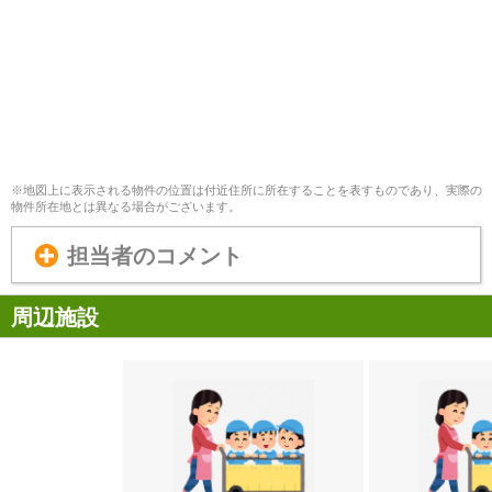
※地図上に表示される物件の位置は付近住所に所在することを表すものであり、実際の
物件所在地とは異なる場合がございます。
担当者のコメント
周辺施設