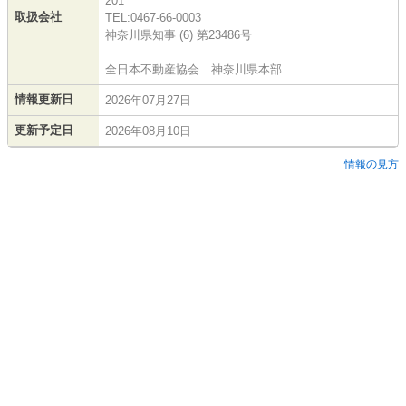
201
取扱会社
TEL:0467-66-0003
神奈川県知事 (6) 第23486号
全日本不動産協会 神奈川県本部
情報更新日
2026年07月27日
更新予定日
2026年08月10日
情報の見方