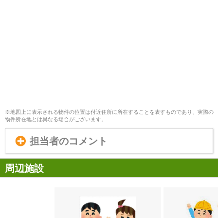
※地図上に表示される物件の位置は付近住所に所在することを表すものであり、実際の
物件所在地とは異なる場合がございます。
担当者のコメント
周辺施設