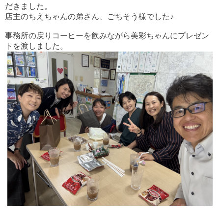
だきました。
店主のちえちゃんの弟さん、ごちそう様でした♪
事務所の戻りコーヒーを飲みながら美彩ちゃんにプレゼン
トを渡しました。