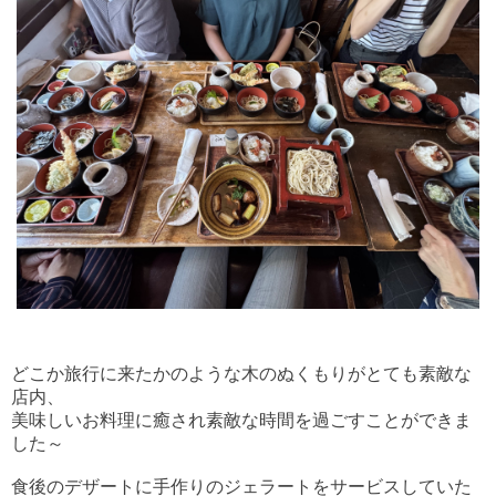
どこか旅行に来たかのような木のぬくもりがとても素敵な
店内、
美味しいお料理に癒され素敵な時間を過ごすことができま
した～
食後のデザートに手作りのジェラートをサービスしていた