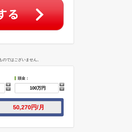
ものではございません。
頭金：