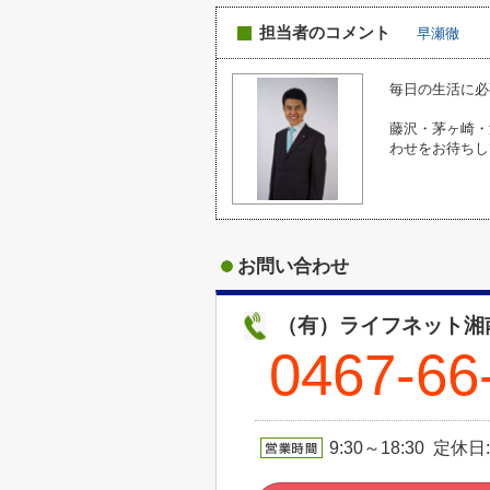
担当者のコメント
早瀬徹
毎日の生活に必
藤沢・茅ヶ崎・
わせをお待ちし
お問い合わせ
（有）ライフネット湘
0467-66
9:30～18:30 定休