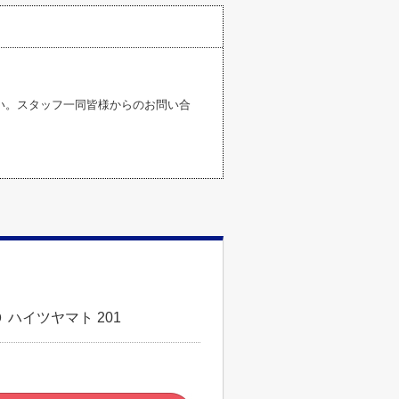
い。スタッフ一同皆様からのお問い合
ハイツヤマト 201