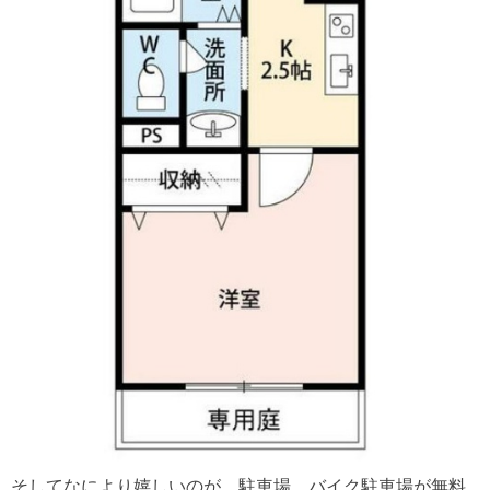
そしてなにより嬉しいのが、駐車場、バイク駐車場が無料