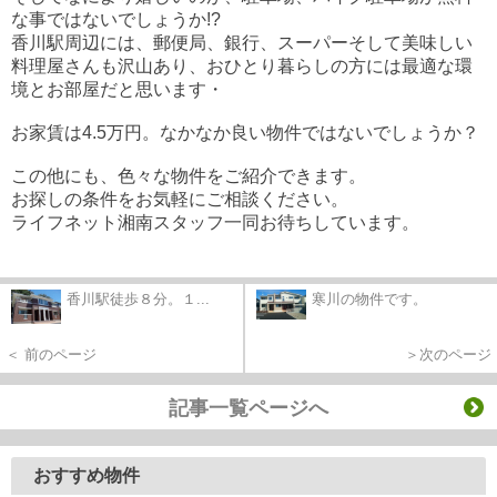
な事ではないでしょうか!?
香川駅周辺には、郵便局、銀行、スーパーそして美味しい
料理屋さんも沢山あり、おひとり暮らしの方には最適な環
境とお部屋だと思います・
お家賃は4.5万円。なかなか良い物件ではないでしょうか？
この他にも、色々な物件をご紹介できます。
お探しの条件をお気軽にご相談ください。
ライフネット湘南スタッフ一同お待ちしています。
香川駅徒歩８分。１...
寒川の物件です。
＜ 前のページ
＞次のページ
記事一覧ページへ
おすすめ物件