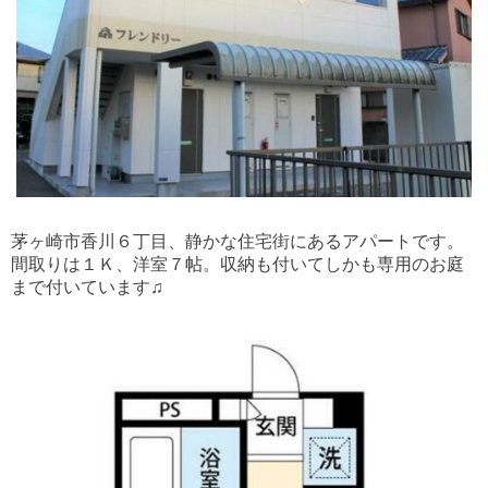
茅ヶ崎市香川６丁目、静かな住宅街にあるアパートです。
間取りは１Ｋ、洋室７帖。収納も付いてしかも専用のお庭
まで付いています♫