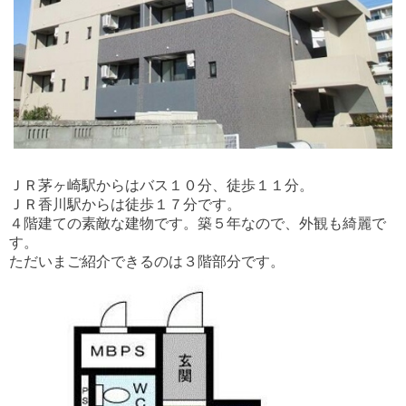
ＪＲ茅ヶ崎駅からはバス１０分、徒歩１１分。
ＪＲ香川駅からは徒歩１７分です。
４階建ての素敵な建物です。築５年なので、外観も綺麗で
す。
ただいまご紹介できるのは３階部分です。