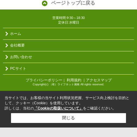
ページトップに戻る
営業時間:9:30～18:30
定休日:水曜日
ホーム
会社概要
お問い合わせ
PCサイト
プライバシーポリシー
利用規約
｜アクセスマップ
｜
Copyright(c) （有）ライフネット湘南 All rights reserved.
当サイトでは、お客様の当サイト利用状況把握、サービス向上検討を目的と
して、クッキー（Cookie）を使用しています。
詳しくは、当社の
「Cookieの取扱いについて」
をご確認ください。
閉じる