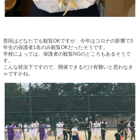
普段はどなたでも観覧OKですが、今年はコロナの影響で3
年生の保護者1名のみ観覧OKだったそうです。
学校によっては、保護者の観覧NGのところもあるそうで
す。
こんな状況下ですので、開催できるだけ有難いと思わなき
ゃですかね。