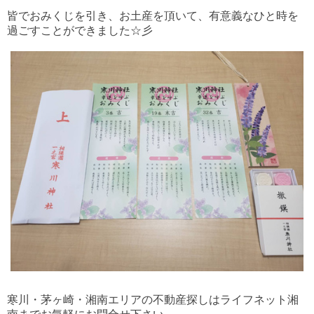
皆でおみくじを引き、お土産を頂いて、有意義なひと時を
過ごすことができました☆彡
寒川・茅ヶ崎・湘南エリアの不動産探しはライフネット湘