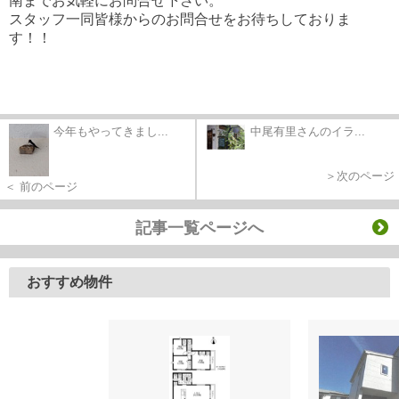
南までお気軽にお問合せ下さい。
スタッフ一同皆様からのお問合せをお待ちしておりま
す！！
今年もやってきまし...
中尾有里さんのイラ...
＞次のページ
＜ 前のページ
記事一覧ページへ
おすすめ物件