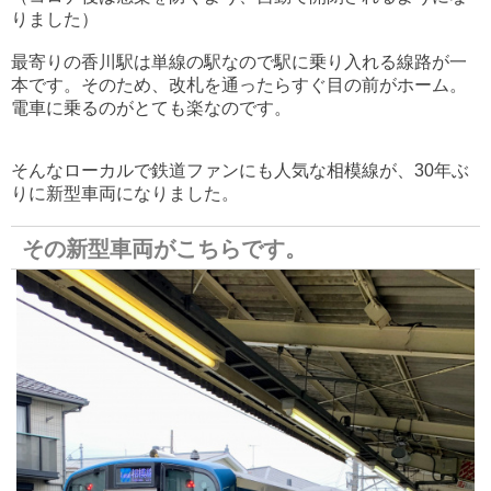
りました）
最寄りの香川駅は単線の駅なので駅に乗り入れる線路が一
本です。そのため、改札を通ったらすぐ目の前がホーム。
電車に乗るのがとても楽なのです。
そんなローカルで鉄道ファンにも人気な相模線が、30年ぶ
りに新型車両になりました。
その新型車両がこちらです。