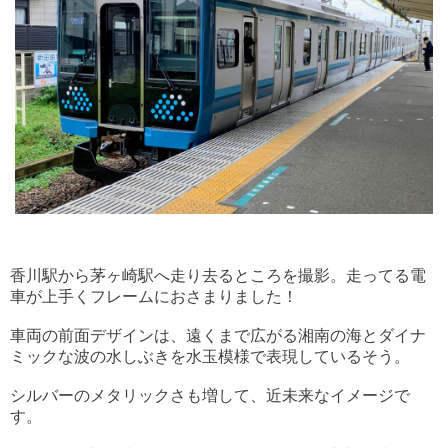
香川駅から茅ヶ崎駅へ走り去るところを撮影。走ってる電
車が上手くフレームにおさまりました！
車両の前面デザインは、遠くまで広がる湘南の海とダイナ
ミックな波の水しぶきを水玉模様で表現しているそう。
シルバーのメタリックさも増して、近未来なイメージで
す。