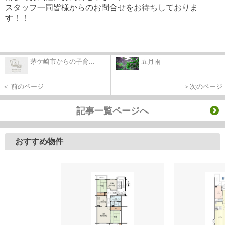
スタッフ一同皆様からのお問合せをお待ちしておりま
す！！
茅ケ崎市からの子育...
五月雨
＜ 前のページ
＞次のページ
記事一覧ページへ
おすすめ物件