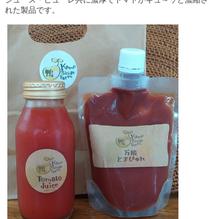
れた製品です。