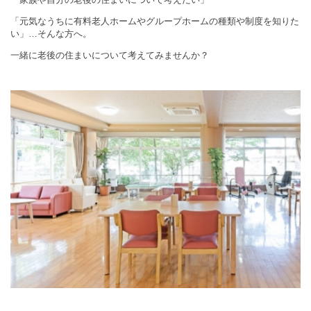
「元気なうちに有料老人ホームやグループホームの種類や制度を知りた
い」…そんな方へ。
一緒に老後の住まいについて考えてみませんか？