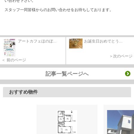
い合わせ下さい。
スタッフ一同皆様からのお問い合わせをお待ちしております。
アートカフェほのぼ...
お誕生日おめでとう...
＞次のページ
＜ 前のページ
記事一覧ページへ
おすすめ物件