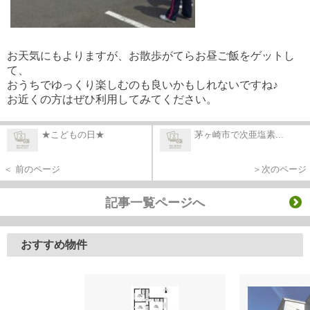
お天気にもよりますが、お散歩がてらお昼ご飯をゲットし
て、
おうちでゆっくり楽しむのも良いかもしれないですね♪
お近くの方はぜひ利用してみてください。
★こどもの日★
茅ヶ崎市で次亜塩素...
＜ 前のページ
＞次のページ
記事一覧ページへ
おすすめ物件