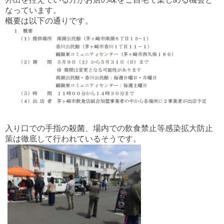
なっています。
概要は以下の通りです。
入り口での手指の殺菌、場内での飲食禁止等感染拡大防止
策は徹底して行われているそうです。