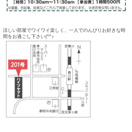
涼しい部屋でワイワイ楽しく、一人でのんびりお好きな時
間をお過ごし下さい(^^♪