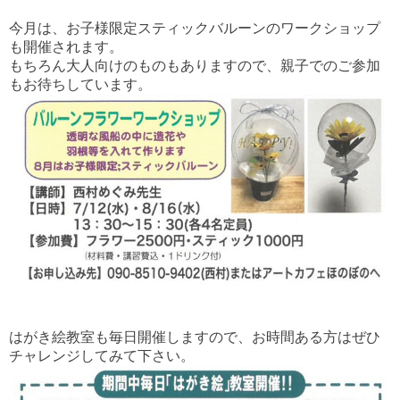
今月は、お子様限定スティックバルーンのワークショップ
も開催されます。
もちろん大人向けのものもありますので、親子でのご参加
もお待ちしています。
はがき絵教室も毎日開催しますので、お時間ある方はぜひ
チャレンジしてみて下さい。