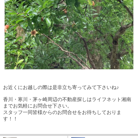
お近くにお越しの際は是非立ち寄ってみて下さいね♪
香川・寒川・茅ヶ崎周辺の不動産探しはライフネット湘南
までお気軽にお問合せ下さい。
スタッフ一同皆様からのお問合せをお待ちしておりま
す！！